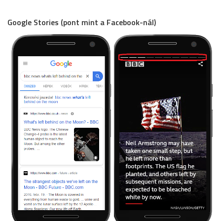
Google Stories (pont mint a Facebook-nál)